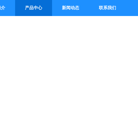
简介
产品中心
新闻动态
联系我们