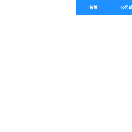
首页
公司