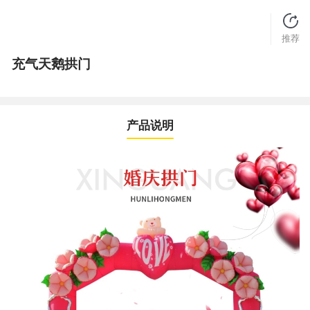
推荐
充气天鹅拱门
产品说明