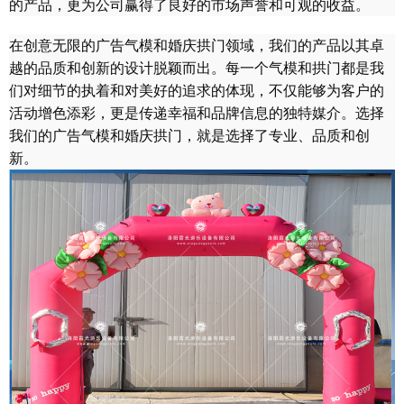
的产品，更为公司赢得了良好的市场声誉和可观的收益。
在创意无限的广告气模和婚庆拱门领域，我们的产品以其卓
越的品质和创新的设计脱颖而出。每一个气模和拱门都是我
们对细节的执着和对美好的追求的体现，不仅能够为客户的
活动增色添彩，更是传递幸福和品牌信息的独特媒介。选择
我们的广告气模和婚庆拱门，就是选择了专业、品质和创
新。