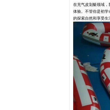
在充气皮划艇领域，
体验。不管你是初学
的探索自然和享受生