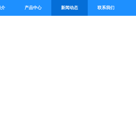
简介
产品中心
新闻动态
联系我们