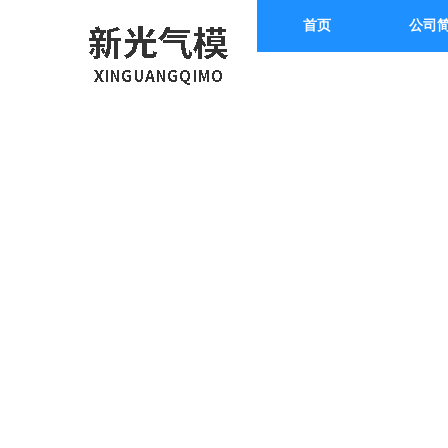
首页
公司