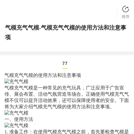
推荐
气模充气气模-气模充气气模的使用方法和注意事
项
??
气模充气气模的使用方法和注意事项
气模充气气模是一种常见的充气玩具，广泛应用于广告宣
传、展会布置、活动气氛营造等场合。正确使用气模充气气
模不仅可以提升活动效果，还可以保障使用者的安全。下面
将为大家介绍气模充气气模的使用方法和注意事项。
一、使用方法
1. 准备工作：在使用气模充气气模之前，首先要检查气模是