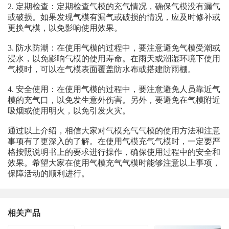
2. 定期检查：定期检查气模的充气情况，确保气模没有漏气
或破损。如果发现气模有漏气或破损的情况，应及时修补或
更换气模，以免影响使用效果。
3. 防水防潮：在使用气模的过程中，要注意避免气模受潮或
浸水，以免影响气模的使用寿命。在雨天或潮湿环境下使用
气模时，可以在气模表面覆盖防水布或搭建防雨棚。
4. 安全使用：在使用气模的过程中，要注意避免人员靠近气
模的充气口，以免发生意外伤害。另外，要避免在气模附近
吸烟或使用明火，以免引发火灾。
通过以上介绍，相信大家对气模充气气模的使用方法和注意
事项有了更深入的了解。在使用气模充气气模时，一定要严
格按照说明书上的要求进行操作，确保使用过程中的安全和
效果。希望大家在使用气模充气气模时能够注意以上事项，
保障活动的顺利进行。
相关产品