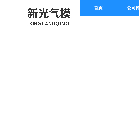
首页
公司