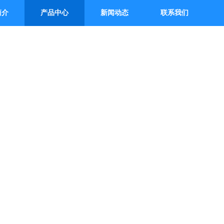
简介
产品中心
新闻动态
联系我们