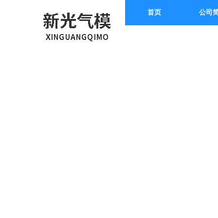
首页
公司