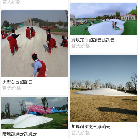
暂无价格
跨境定制蹦蹦云跳跳云
暂无价格
大型公园蹦蹦云
暂无价格
加厚耐冻充气蹦蹦云
暂无价格
陆地蹦蹦云跳跳云