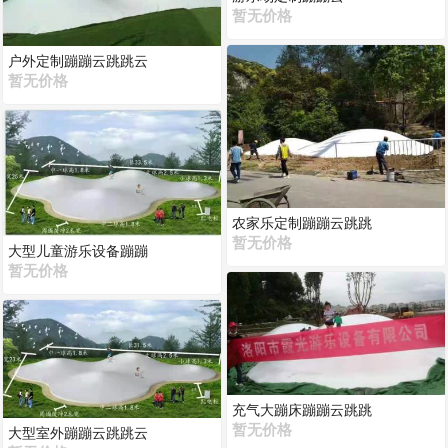
暂无价格
户外定制蹦蹦云跳跳云
暂无价格
农家乐定制蹦蹦云跳跳
暂无价格
大型儿童游乐设备蹦蹦
暂无价格
充气大蹦床蹦蹦云跳跳
暂无价格
大型室外蹦蹦云跳跳云