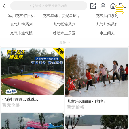
请输入您要搜索的内容
军用充气假目标
充气星球，发光星球，炫彩球
充气拱门系列
充气灯柱系列
充气帐篷系列
充气灯箱系列
充气卡通气模
移动水上乐园
水上闯关
水上漂浮物
主题城堡乐园
充气蒸汽囊
更多
充气体操垫
充气蹦蹦床
充气攀岩
悠波球
水上滚筒
充气桥蹦床桥
蹦蹦云
充气水池支架水池
充气舞星人
充气沙发
漂流船
广告气模
七彩虹蹦蹦云跳跳云
儿童乐园蹦蹦云跳跳云
暂无价格
暂无价格